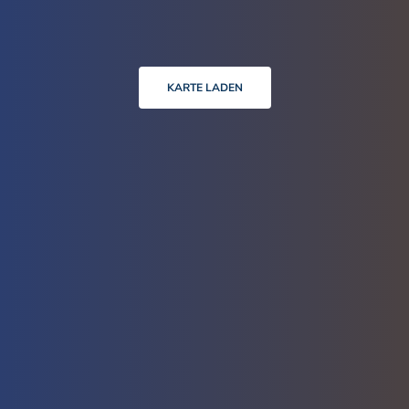
KARTE LADEN