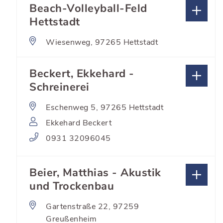
Beach-Volleyball-Feld
Hettstadt
Wiesenweg, 97265 Hettstadt
Beckert, Ekkehard -
Schreinerei
Eschenweg 5, 97265 Hettstadt
Ekkehard Beckert
0931 32096045
Beier, Matthias - Akustik
und Trockenbau
Gartenstraße 22, 97259
Greußenheim