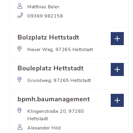
Matthias Beier
09369 982158
Bolzplatz Hettstadt
Neuer Weg, 97265 Hettstadt
Bouleplatz Hettstadt
Grundweg, 97265 Hettstadt
bpmh.baumanagement
Klingenstraße 20, 97265
Hettstadt
Alexander Hild