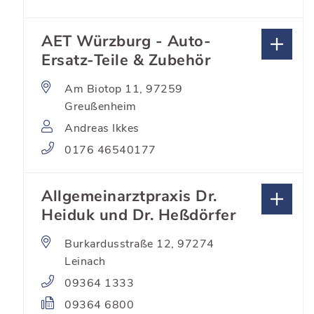
AET Würzburg - Auto-
Ersatz-Teile & Zubehör
Am Biotop 11, 97259
Greußenheim
Andreas Ikkes
0176 46540177
Allgemeinarztpraxis Dr.
Heiduk und Dr. Heßdörfer
Burkardusstraße 12, 97274
Leinach
09364 1333
09364 6800