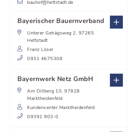
bauhof@hettstadt.de
Bayerischer Bauernverband
Unterer Gehägsweg 2, 97265
Hettstadt
Franz Löser
0931 4675308
Bayernwerk Netz GmbH
Am Dillberg 10, 97828
Marktheidenfeld
Kundencenter Marktheidenfeld
09391 903-0