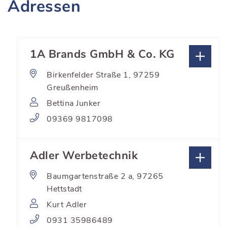
Adressen
1A Brands GmbH & Co. KG
Birkenfelder Straße 1, 97259
Greußenheim
Bettina Junker
09369 9817098
Adler Werbetechnik
Baumgartenstraße 2 a, 97265
Hettstadt
Kurt Adler
0931 35986489