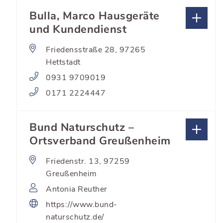
Bulla, Marco Hausgeräte
und Kundendienst
Friedensstraße 28, 97265
Hettstadt
0931 9709019
0171 2224447
Bund Naturschutz –
Ortsverband Greußenheim
Friedenstr. 13, 97259
Greußenheim
Antonia Reuther
https://www.bund-
naturschutz.de/