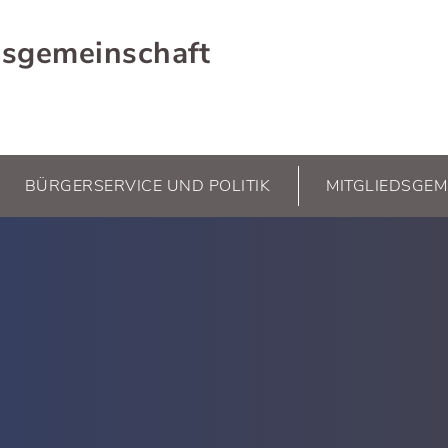
sgemeinschaft
BÜRGERSERVICE UND POLITIK
MITGLIEDSGEM