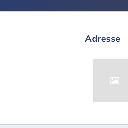
Adresse