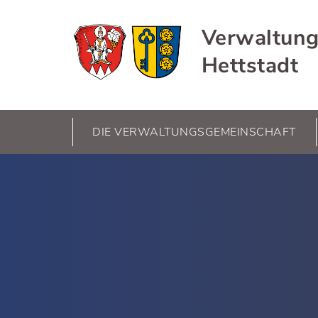
Verwaltung
Hettstadt
DIE VERWALTUNGSGEMEINSCHAFT