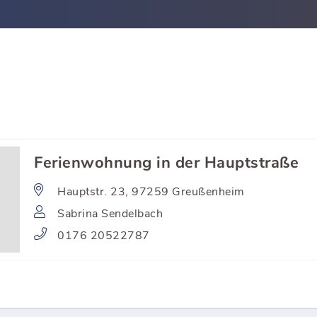
Ferienwohnung in der Hauptstraße
Hauptstr. 23, 97259 Greußenheim
Sabrina Sendelbach
0176 20522787