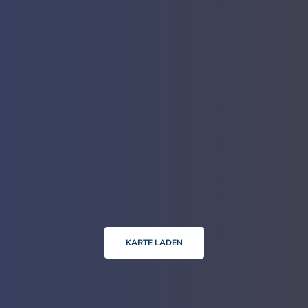
KARTE LADEN