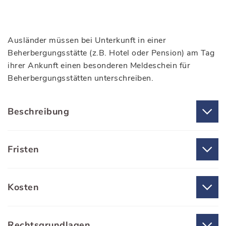
Ausländer müssen bei Unterkunft in einer
Beherbergungsstätte (z.B. Hotel oder Pension) am Tag
ihrer Ankunft einen besonderen Meldeschein für
Beherbergungsstätten unterschreiben.
Beschreibung
Fristen
Kosten
Rechtsgrundlagen