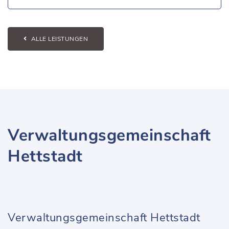
ALLE LEISTUNGEN
Verwaltungsgemeinschaft
Hettstadt
Verwaltungsgemeinschaft Hettstadt