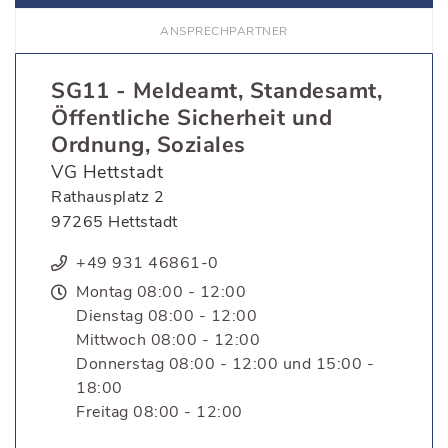
ANSPRECH­PARTNER
SG11 - Meldeamt, Standesamt,
Öffentliche Sicherheit und
Ordnung, Soziales
VG Hettstadt
Rathausplatz 2
97265 Hettstadt
+49 931 46861-0
Montag 08:00 - 12:00
Dienstag 08:00 - 12:00
Mittwoch 08:00 - 12:00
Donnerstag 08:00 - 12:00 und 15:00 -
18:00
Freitag 08:00 - 12:00