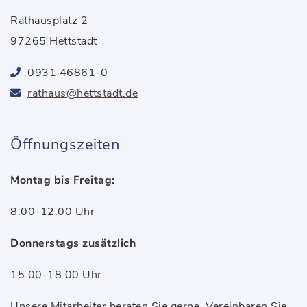
Rathausplatz 2
97265 Hettstadt
0931 46861-0
rathaus@hettstadt.de
Öffnungszeiten
Montag bis Freitag:
8.00-12.00 Uhr
Donnerstags zusätzlich
15.00-18.00 Uhr
Unsere Mitarbeiter beraten Sie gerne. Vereinbaren Sie