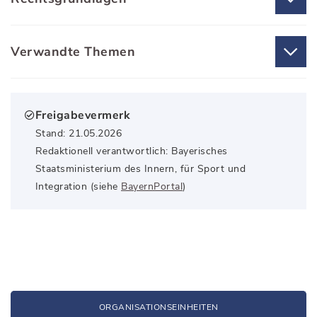
Verwandte Themen
Freigabevermerk
Stand: 21.05.2026
Redaktionell verantwortlich: Bayerisches
Staatsministerium des Innern, für Sport und
Integration (siehe
BayernPortal
)
ORGANISATIONS­EINHEITEN