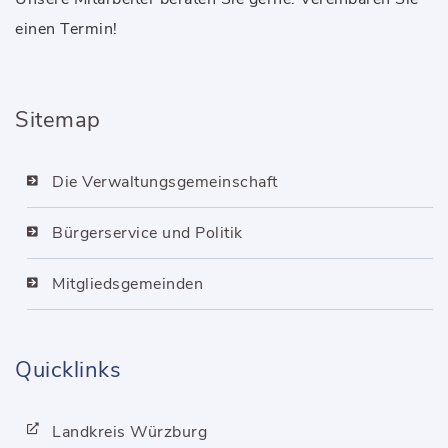
einen Termin!
Sitemap
Die Verwaltungsgemeinschaft
Bürgerservice und Politik
Mitgliedsgemeinden
Quicklinks
Landkreis Würzburg