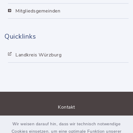
Mitgliedsgemeinden
Quicklinks
Landkreis Würzburg
Kontakt
Barrierefreiheit
Wir weisen darauf hin, dass wir technisch notwendige
Cookies einsetzen, um eine optimale Funktion unserer