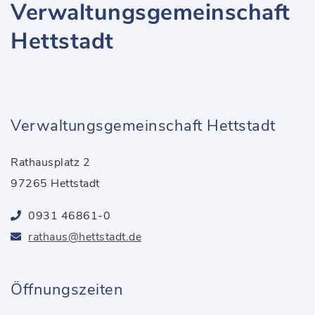
Verwaltungsgemeinschaft
Hettstadt
Verwaltungsgemeinschaft Hettstadt
Rathausplatz 2
97265 Hettstadt
0931 46861-0
rathaus@hettstadt.de
Öffnungszeiten