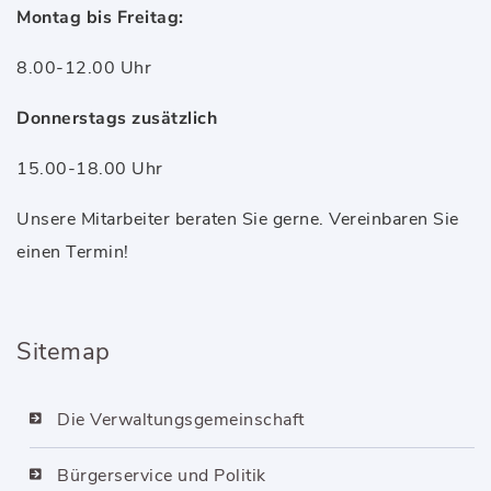
Montag bis Freitag:
8.00-12.00 Uhr
Donnerstags zusätzlich
15.00-18.00 Uhr
Unsere Mitarbeiter beraten Sie gerne. Vereinbaren Sie
einen Termin!
Sitemap
Die Verwaltungsgemeinschaft
Bürgerservice und Politik