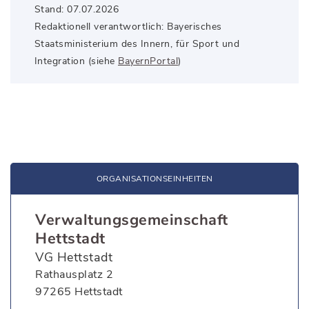
Stand: 07.07.2026
Redaktionell verantwortlich: Bayerisches
Staatsministerium des Innern, für Sport und
Integration (siehe
BayernPortal
)
ORGANISATIONS­EINHEITEN
Verwaltungsgemeinschaft
Hettstadt
VG Hettstadt
Rathausplatz 2
97265 Hettstadt