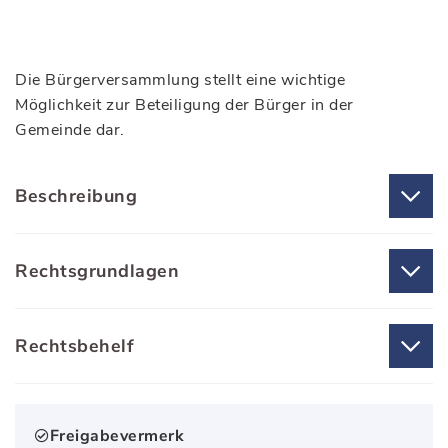
Die Bürgerversammlung stellt eine wichtige
Möglichkeit zur Beteiligung der Bürger in der
Gemeinde dar.
Beschreibung
Rechtsgrundlagen
Rechtsbehelf
Freigabevermerk