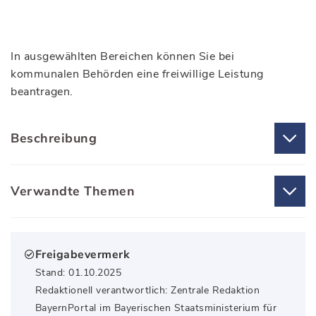
In ausgewählten Bereichen können Sie bei
kommunalen Behörden eine freiwillige Leistung
beantragen.
Beschreibung
Verwandte Themen
Freigabevermerk
Stand: 01.10.2025
Redaktionell verantwortlich: Zentrale Redaktion
BayernPortal im Bayerischen Staatsministerium für