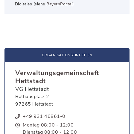
Digitales (siehe
BayernPortal
)
ORGANISATIONS­EINHEITEN
Verwaltungsgemeinschaft
Hettstadt
VG Hettstadt
Rathausplatz 2
97265 Hettstadt
+49 931 46861-0
Montag 08:00 - 12:00
Dienstag 08:00 - 12:00