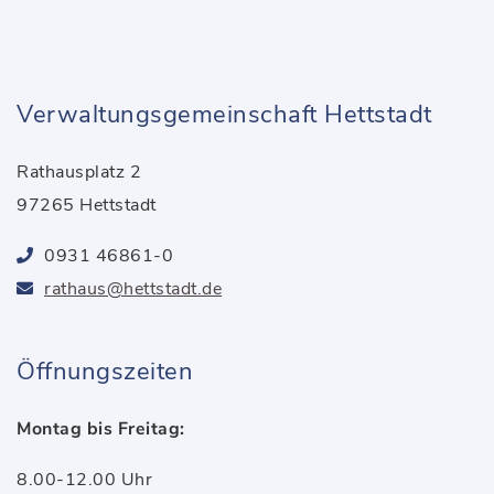
Verwaltungsgemeinschaft Hettstadt
Rathausplatz 2
97265 Hettstadt
0931 46861-0
rathaus@hettstadt.de
Öffnungszeiten
Montag bis Freitag:
8.00-12.00 Uhr