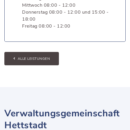
Mittwoch 08:00 - 12:00
Donnerstag 08:00 - 12:00 und 15:00 -
18:00
Freitag 08:00 - 12:00
ALLE LEISTUNGEN
Verwaltungsgemeinschaft
Hettstadt