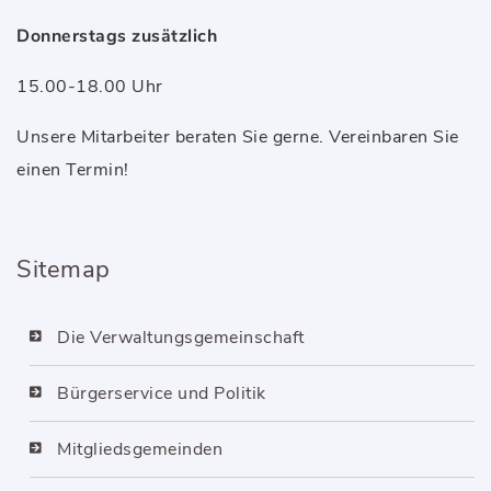
Donnerstags zusätzlich
15.00-18.00 Uhr
Unsere Mitarbeiter beraten Sie gerne. Vereinbaren Sie
einen Termin!
Sitemap
Die Verwaltungsgemeinschaft
Bürgerservice und Politik
Mitgliedsgemeinden