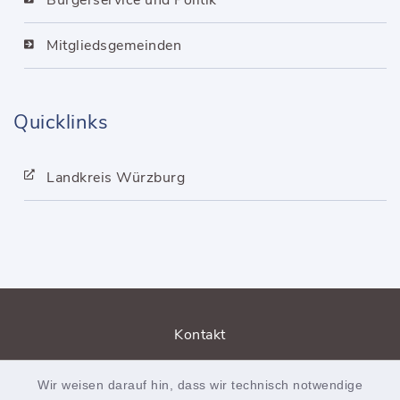
Bürgerservice und Politik
Mitgliedsgemeinden
Quicklinks
Landkreis Würzburg
Kontakt
Barrierefreiheit
Wir weisen darauf hin, dass wir technisch notwendige