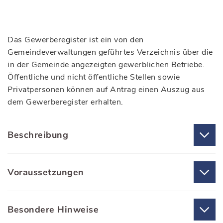
Das Gewerberegister ist ein von den
Gemeindeverwaltungen geführtes Verzeichnis über die
in der Gemeinde angezeigten gewerblichen Betriebe.
Öffentliche und nicht öffentliche Stellen sowie
Privatpersonen können auf Antrag einen Auszug aus
dem Gewerberegister erhalten.
Beschreibung
Voraussetzungen
Besondere Hinweise