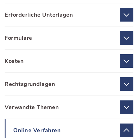
Erforderliche Unterlagen
Formulare
Kosten
Rechtsgrundlagen
Verwandte Themen
Online Verfahren