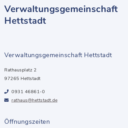
Verwaltungsgemeinschaft
Hettstadt
Verwaltungsgemeinschaft Hettstadt
Rathausplatz 2
97265 Hettstadt
0931 46861-0
rathaus@hettstadt.de
Öffnungszeiten