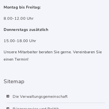
Montag bis Freitag:
8.00-12.00 Uhr
Donnerstags zusätzlich
15.00-18.00 Uhr
Unsere Mitarbeiter beraten Sie gerne. Vereinbaren Sie
einen Termin!
Sitemap
Die Verwaltungsgemeinschaft