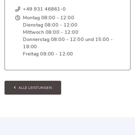
+49 931 46861-0
Montag 08:00 - 12:00
Dienstag 08:00 - 12:00
Mittwoch 08:00 - 12:00
Donnerstag 08:00 - 12:00 und 15:00 -
18:00
Freitag 08:00 - 12:00
ALLE LEISTUNGEN