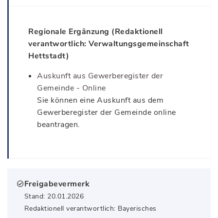
Regionale Ergänzung (Redaktionell
verantwortlich: Verwaltungsgemeinschaft
Hettstadt)
Auskunft aus Gewerberegister der
Gemeinde - Online
Sie können eine Auskunft aus dem
Gewerberegister der Gemeinde online
beantragen.
Freigabevermerk
Stand: 20.01.2026
Redaktionell verantwortlich: Bayerisches