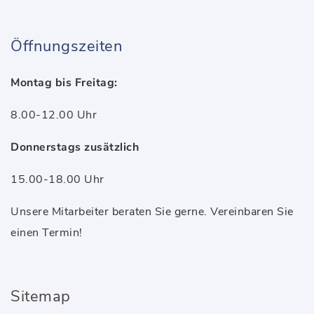
Öffnungszeiten
Montag bis Freitag:
8.00-12.00 Uhr
Donnerstags zusätzlich
15.00-18.00 Uhr
Unsere Mitarbeiter beraten Sie gerne. Vereinbaren Sie
einen Termin!
Sitemap