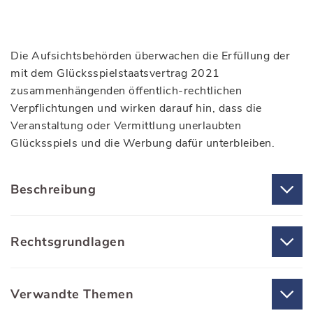
Die Aufsichtsbehörden überwachen die Erfüllung der
mit dem Glücksspielstaatsvertrag 2021
zusammenhängenden öffentlich-rechtlichen
Verpflichtungen und wirken darauf hin, dass die
Veranstaltung oder Vermittlung unerlaubten
Glücksspiels und die Werbung dafür unterbleiben.
Beschreibung
Rechtsgrundlagen
Verwandte Themen