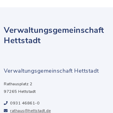
Verwaltungsgemeinschaft
Hettstadt
Verwaltungsgemeinschaft Hettstadt
Rathausplatz 2
97265 Hettstadt
0931 46861-0
rathaus@hettstadt.de