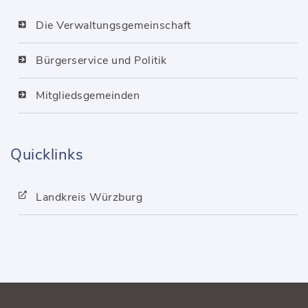
Die Verwaltungsgemeinschaft
Bürgerservice und Politik
Mitgliedsgemeinden
Quicklinks
Landkreis Würzburg