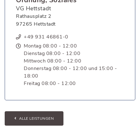
Ordnung, Soziales
VG Hettstadt
Rathausplatz 2
97265 Hettstadt
+49 931 46861-0
Montag 08:00 - 12:00
Dienstag 08:00 - 12:00
Mittwoch 08:00 - 12:00
Donnerstag 08:00 - 12:00 und 15:00 -
18:00
Freitag 08:00 - 12:00
ALLE LEISTUNGEN