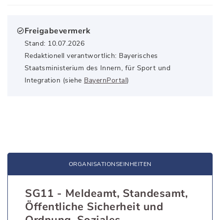
Freigabevermerk
Stand: 10.07.2026
Redaktionell verantwortlich: Bayerisches
Staatsministerium des Innern, für Sport und
Integration (siehe
BayernPortal
)
ORGANISATIONS­EINHEITEN
SG11 - Meldeamt, Standesamt,
Öffentliche Sicherheit und