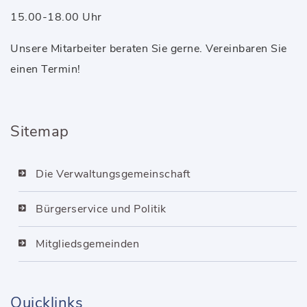
15.00-18.00 Uhr
Unsere Mitarbeiter beraten Sie gerne. Vereinbaren Sie
einen Termin!
Sitemap
Die Verwaltungsgemeinschaft
Bürgerservice und Politik
Mitgliedsgemeinden
Quicklinks