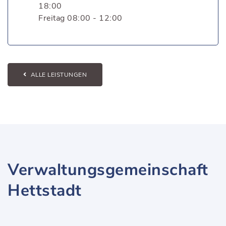
18:00
Freitag 08:00 - 12:00
ALLE LEISTUNGEN
Verwaltungsgemeinschaft
Hettstadt