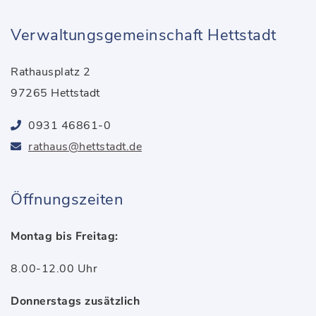
Verwaltungsgemeinschaft Hettstadt
Rathausplatz 2
97265 Hettstadt
0931 46861-0
rathaus@hettstadt.de
Öffnungszeiten
Montag bis Freitag:
8.00-12.00 Uhr
Donnerstags zusätzlich