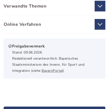
Verwandte Themen
Online Verfahren
Freigabevermerk
Stand: 09.06.2026
Redaktionell verantwortlich: Bayerisches
Staatsministerium des Innern, für Sport und
Integration (siehe
BayernPortal
)