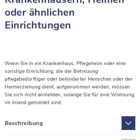
oder ähnlichen
Einrichtungen
Wenn Sie in ein Krankenhaus, Pflegeheim oder eine
sonstige Einrichtung, die der Betreuung
pflegebedürftiger oder behinderter Menschen oder der
Heimerziehung dient, aufgenommen werden, müssen
Sie sich nicht anmelden, solange Sie für eine Wohnung
im Inland gemeldet sind.
Beschreibung