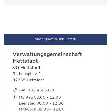
ORGANISATIONS­EINHEITEN
Verwaltungsgemeinschaft
Hettstadt
VG Hettstadt
Rathausplatz 2
97265 Hettstadt
+49 931 46861-0
Montag 08:00 - 12:00
Dienstag 08:00 - 12:00
Mittwoch 08:00 - 12:00