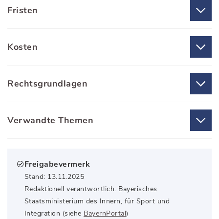
Fristen
Kosten
Rechtsgrundlagen
Verwandte Themen
Freigabevermerk
Stand: 13.11.2025
Redaktionell verantwortlich: Bayerisches
Staatsministerium des Innern, für Sport und
Integration (siehe
BayernPortal
)