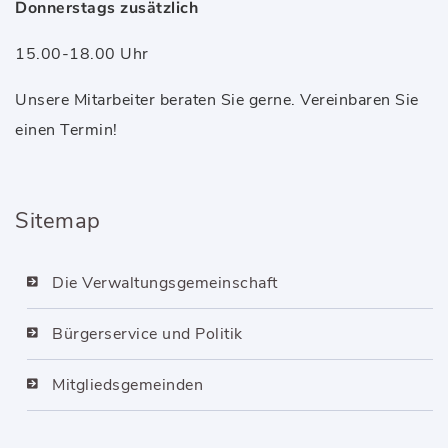
Donnerstags zusätzlich
15.00-18.00 Uhr
Unsere Mitarbeiter beraten Sie gerne. Vereinbaren Sie
einen Termin!
Sitemap
Die Verwaltungsgemeinschaft
Bürgerservice und Politik
Mitgliedsgemeinden