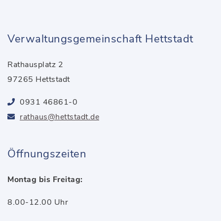
Verwaltungsgemeinschaft Hettstadt
Rathausplatz 2
97265 Hettstadt
0931 46861-0
rathaus@hettstadt.de
Öffnungszeiten
Montag bis Freitag:
8.00-12.00 Uhr