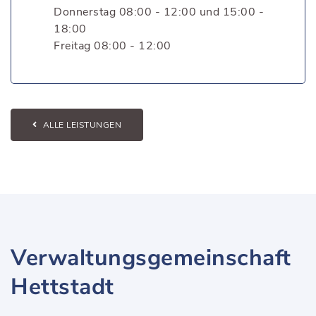
Donnerstag 08:00 - 12:00 und 15:00 -
18:00
Freitag 08:00 - 12:00
ALLE LEISTUNGEN
Verwaltungsgemeinschaft
Hettstadt