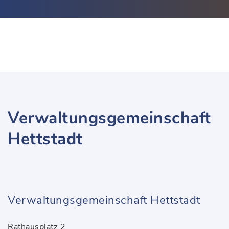
Verwaltungsgemeinschaft
Hettstadt
Verwaltungsgemeinschaft Hettstadt
Rathausplatz 2