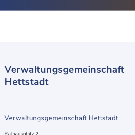
Verwaltungsgemeinschaft
Hettstadt
Verwaltungsgemeinschaft Hettstadt
Rathausplatz 2