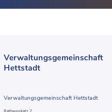
Verwaltungsgemeinschaft
Hettstadt
Verwaltungsgemeinschaft Hettstadt
Rathausplatz 2