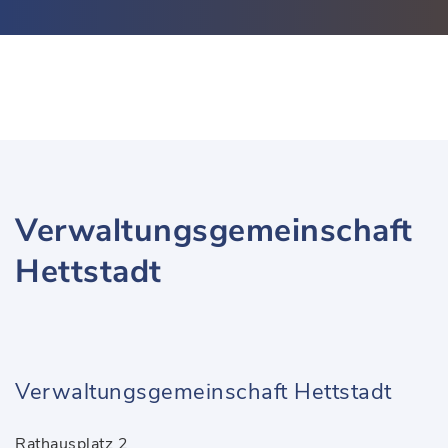
Verwaltungsgemeinschaft
Hettstadt
Verwaltungsgemeinschaft Hettstadt
Rathausplatz 2