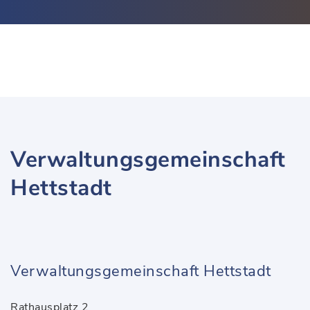
Verwaltungsgemeinschaft
Hettstadt
Verwaltungsgemeinschaft Hettstadt
Rathausplatz 2