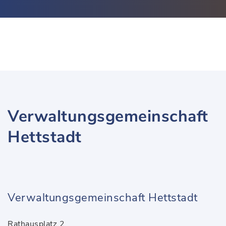
Verwaltungsgemeinschaft
Hettstadt
Verwaltungsgemeinschaft Hettstadt
Rathausplatz 2