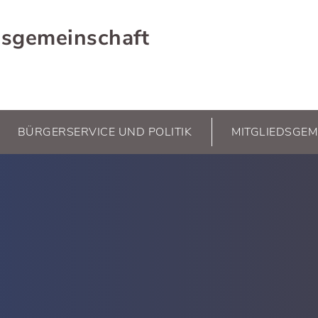
sgemeinschaft
BÜRGERSERVICE UND POLITIK
MITGLIEDSGEM