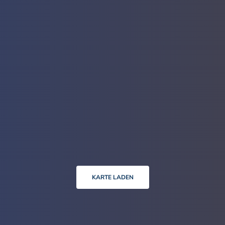
KARTE LADEN