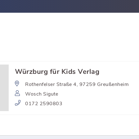
Würzburg für Kids Verlag
Rothenfelser Straße 4, 97259 Greußenheim
Wosch Sigute
0172 2590803