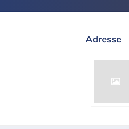
Adresse