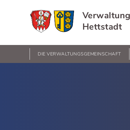
Verwaltung
Hettstadt
DIE VERWALTUNGSGEMEINSCHAFT