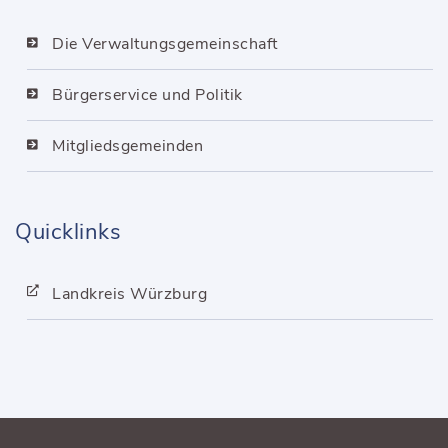
Die Verwaltungsgemeinschaft
Bürgerservice und Politik
Mitgliedsgemeinden
Quicklinks
Landkreis Würzburg