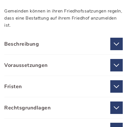
Gemeinden können in ihren Friedhofssatzungen regeln,
dass eine Bestattung auf ihrem Friedhof anzumelden
ist.
Beschreibung
Voraussetzungen
Fristen
Rechtsgrundlagen