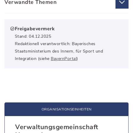
Verwandte Themen
Freigabevermerk
Stand: 04.12.2025
Redaktionell verantwortlich: Bayerisches
Staatsministerium des Innern, für Sport und
Integration (siehe
BayernPortal
)
ORGANISATIONS­EINHEITEN
Verwaltungsgemeinschaft