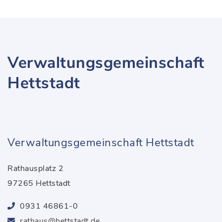
Verwaltungsgemeinschaft
Hettstadt
Verwaltungsgemeinschaft Hettstadt
Rathausplatz 2
97265 Hettstadt
0931 46861-0
rathaus@hettstadt.de