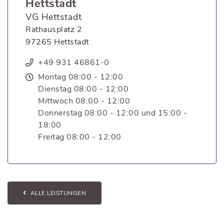
Hettstadt
VG Hettstadt
Rathausplatz 2
97265 Hettstadt
+49 931 46861-0
Montag 08:00 - 12:00
Dienstag 08:00 - 12:00
Mittwoch 08:00 - 12:00
Donnerstag 08:00 - 12:00 und 15:00 -
18:00
Freitag 08:00 - 12:00
ALLE LEISTUNGEN