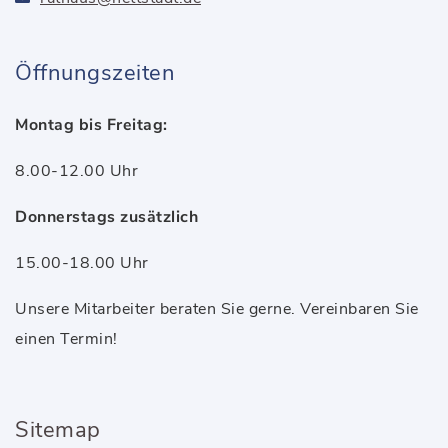
Öffnungszeiten
Montag bis Freitag:
8.00-12.00 Uhr
Donnerstags zusätzlich
15.00-18.00 Uhr
Unsere Mitarbeiter beraten Sie gerne. Vereinbaren Sie
einen Termin!
Sitemap