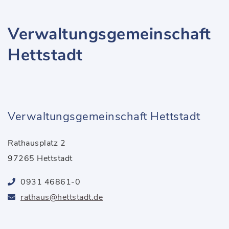
Verwaltungsgemeinschaft
Hettstadt
Verwaltungsgemeinschaft Hettstadt
Rathausplatz 2
97265 Hettstadt
0931 46861-0
rathaus@hettstadt.de