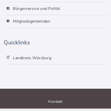
Bürgerservice und Politik
Mitgliedsgemeinden
Quicklinks
Landkreis Würzburg
Kontakt