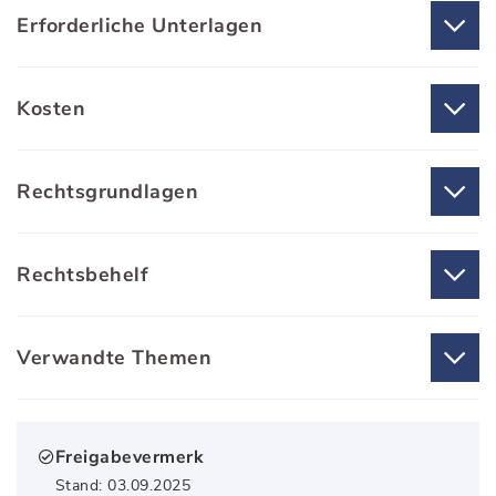
Erforderliche Unterlagen
Kosten
Rechtsgrundlagen
Rechtsbehelf
Verwandte Themen
Freigabevermerk
Stand: 03.09.2025