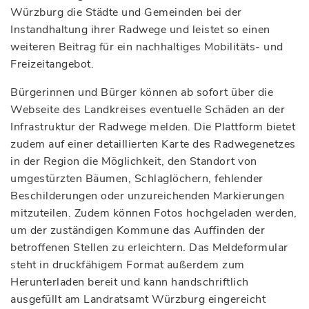
Würzburg die Städte und Gemeinden bei der
Instandhaltung ihrer Radwege und leistet so einen
weiteren Beitrag für ein nachhaltiges Mobilitäts- und
Freizeitangebot.
Bürgerinnen und Bürger können ab sofort über die
Webseite des Landkreises eventuelle Schäden an der
Infrastruktur der Radwege melden. Die Plattform bietet
zudem auf einer detaillierten Karte des Radwegenetzes
in der Region die Möglichkeit, den Standort von
umgestürzten Bäumen, Schlaglöchern, fehlender
Beschilderungen oder unzureichenden Markierungen
mitzuteilen. Zudem können Fotos hochgeladen werden,
um der zuständigen Kommune das Auffinden der
betroffenen Stellen zu erleichtern. Das Meldeformular
steht in druckfähigem Format außerdem zum
Herunterladen bereit und kann handschriftlich
ausgefüllt am Landratsamt Würzburg eingereicht