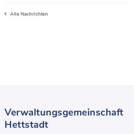
Alle Nachrichten
Verwaltungsgemeinschaft
Hettstadt