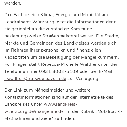
werden.
Der Fachbereich Klima, Energie und Mobilität am
Landratsamt Würzburg leitet die Informationen dann
zielgerichtet an die zuständige Kommune
beziehungsweise Straßenmeisterei weiter. Die Städte,
Märkte und Gemeinden des Landkreises werden sich
im Rahmen ihrer personellen und finanziellen
Kapazitäten um die Beseitigung der Mängel kümmern.
Für Fragen steht Rebecca-Michelle Walther unter der
Telefonnummer 0931 8003-5109 oder per E-Mail
r.walther@lra-wue.bayern.de
zur Verfügung.
Der Link zum Mängelmelder und weitere
Kontaktinformationen sind auf der Internetseite des
Landkreises unter
www.landkreis-
wuerzburg.de/mängelmelder
in der Rubrik „Mobilität ->
Maßnahmen und Ziele“ zu finden.