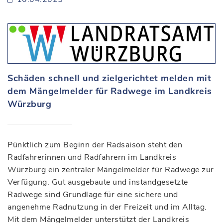
Schäden schnell und zielgerichtet melden mit
dem Mängelmelder für Radwege im Landkreis
Würzburg
Pünktlich zum Beginn der Radsaison steht den
Radfahrerinnen und Radfahrern im Landkreis
Würzburg ein zentraler Mängelmelder für Radwege zur
Verfügung. Gut ausgebaute und instandgesetzte
Radwege sind Grundlage für eine sichere und
angenehme Radnutzung in der Freizeit und im Alltag.
Mit dem Mängelmelder unterstützt der Landkreis