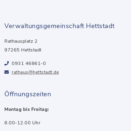
Verwaltungsgemeinschaft Hettstadt
Rathausplatz 2
97265 Hettstadt
0931 46861-0
rathaus@hettstadt.de
Öffnungszeiten
Montag bis Freitag:
8.00-12.00 Uhr