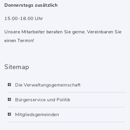
Donnerstags zusätzlich
15.00-18.00 Uhr
Unsere Mitarbeiter beraten Sie gerne. Vereinbaren Sie
einen Termin!
Sitemap
Die Verwaltungsgemeinschaft
Bürgerservice und Politik
Mitgliedsgemeinden