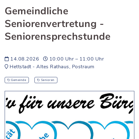
Gemeindliche
Seniorenvertretung -
Seniorensprechstunde
14.08.2026
10:00 Uhr – 11:00 Uhr
Hettstadt - Altes Rathaus, Postraum
Gemeinde
Senioren