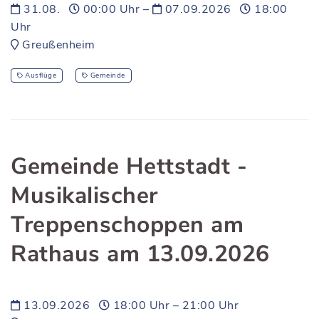
31.08.
00:00 Uhr –
07.09.2026
18:00
Uhr
Greußenheim
Ausflüge
Gemeinde
Gemeinde Hettstadt -
Musikalischer
Treppenschoppen am
Rathaus am 13.09.2026
13.09.2026
18:00 Uhr – 21:00 Uhr