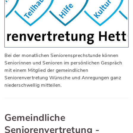
Bei der monatlichen Seniorensprechstunde können
Seniorinnen und Senioren im persönlichen Gespräch
mit einem Mitglied der gemeindlichen
Seniorenvertretung Wünsche und Anregungen ganz
niederschwellig mitteilen.
Gemeindliche
Seniorenvertretung -