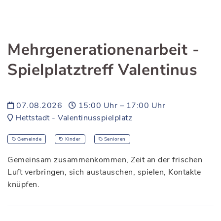
Mehrgenerationenarbeit -
Spielplatztreff Valentinus
07.08.2026
15:00 Uhr – 17:00 Uhr
Hettstadt - Valentinusspielplatz
Gemeinde
Kinder
Senioren
Gemeinsam zusammenkommen, Zeit an der frischen
Luft verbringen, sich austauschen, spielen, Kontakte
knüpfen.