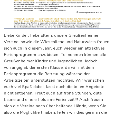
Liebe Kinder, liebe Eltern, unsere Greußenheimer
Vereine, sowie die Wiesenliebe und Naturwärts freuen
sich auch in diesem Jahr, euch wieder ein attraktives
Ferienprogramm anzubieten. Teilnehmen können alle
Greußenheimer Kinder und Jugendlichen. Jedoch
vorrangig ab der ersten Klasse, da wir mit dem
Ferienprogramm die Betreuung während der
Arbeitszeiten unterstützen möchten. Wir wünschen
euch viel Spaß dabei, lasst euch die tollen Angebote
nicht entgehen. Freut euch auf frohe Stunden, gute
Laune und eine erholsame Ferienzeit!!! Auch freuen
sich die Vereine noch über helfende Hände, wenn Sie
also die Möglichkeit haben, leiten wir dies gern an die