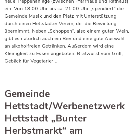
neue Treppenanlage (zwischen Pfarrhaus und Rathaus)
ein. Von 18:00 Uhr bis ca. 21:00 Uhr „spendiert“ die
Gemeinde Musik und den Platz mit Unterstützung
durch einen Hettstadter Verein, der die Bewirtung
übernimmt. Neben „Schoppen“, also einem guten Wein,
gibt es natürlich auch ein Bier und eine gute Auswahl
an alkoholfreien Getränken. Außerdem wird eine
Kleinigkeit zu Essen angeboten: Bratwurst vom Grill,
Gebäck für Vegetarier ...
Gemeinde
Hettstadt/Werbenetzwerk
Hettstadt „Bunter
Herbstmarkt“ am