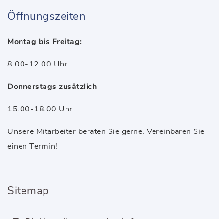
Öffnungszeiten
Montag bis Freitag:
8.00-12.00 Uhr
Donnerstags zusätzlich
15.00-18.00 Uhr
Unsere Mitarbeiter beraten Sie gerne. Vereinbaren Sie
einen Termin!
Sitemap