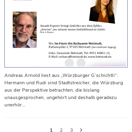
Andreas Arnold liest aus „Würzburger G’schichtli“:
Hermann und Rudi sind Stadtstreicher, die Würzburg
aus der Perspektive betrachten, die bislang
unausgesprochen, ungehört und deshalb geradezu
unerhör…
1
2
3