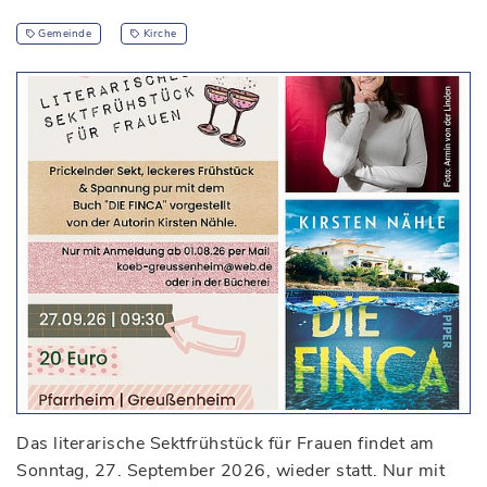
Gemeinde
Kirche
Das literarische Sektfrühstück für Frauen findet am
Sonntag, 27. September 2026, wieder statt. Nur mit