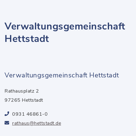
Verwaltungsgemeinschaft
Hettstadt
Verwaltungsgemeinschaft Hettstadt
Rathausplatz 2
97265 Hettstadt
0931 46861-0
rathaus@hettstadt.de