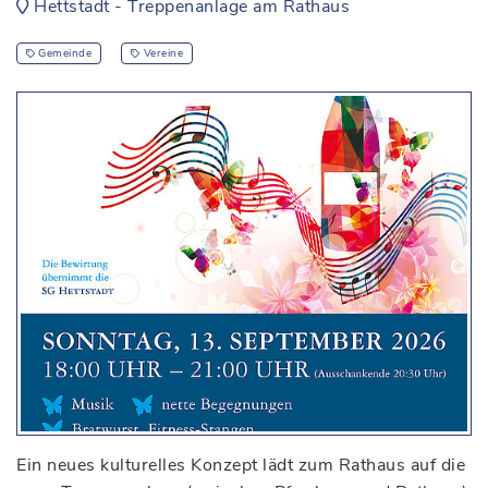
Hettstadt - Treppenanlage am Rathaus
Gemeinde
Vereine
Ein neues kulturelles Konzept lädt zum Rathaus auf die