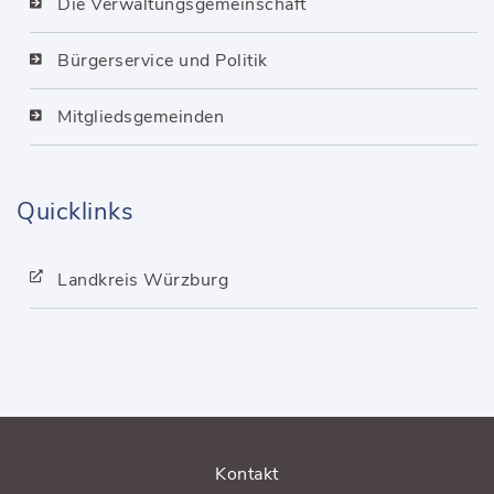
Die Verwaltungsgemeinschaft
Bürgerservice und Politik
Mitgliedsgemeinden
Quicklinks
Landkreis Würzburg
Kontakt