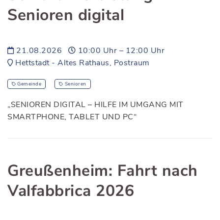
Senioren digital
21.08.2026
10:00 Uhr – 12:00 Uhr
Hettstadt - Altes Rathaus, Postraum
Gemeinde
Senioren
„SENIOREN DIGITAL – HILFE IM UMGANG MIT
SMARTPHONE, TABLET UND PC“
Greußenheim: Fahrt nach
Valfabbrica 2026