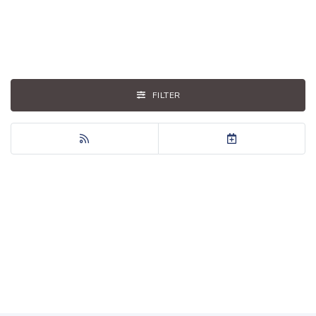
FILTER