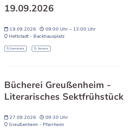
19.09.2026
19.09.2026
09:00 Uhr – 13:00 Uhr
Hettstadt - Backhausplatz
Gemeinde
Vereine
Bücherei Greußenheim -
Literarisches Sektfrühstück
27.09.2026
09:30 Uhr
Greußenheim - Pfarrheim