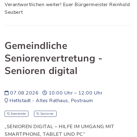
Verantwortlichen weiter! Euer Bürgermeister Reinhold
Seubert
Gemeindliche
Seniorenvertretung -
Senioren digital
07.08.2026
10:00 Uhr – 12:00 Uhr
Hettstadt - Altes Rathaus, Postraum
Gemeinde
Senioren
„SENIOREN DIGITAL – HILFE IM UMGANG MIT
SMARTPHONE, TABLET UND PC“