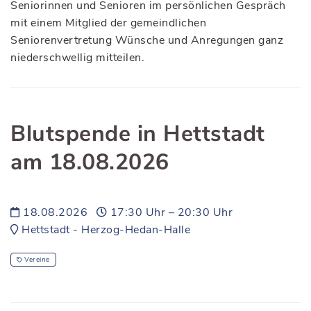
Seniorinnen und Senioren im persönlichen Gespräch
mit einem Mitglied der gemeindlichen
Seniorenvertretung Wünsche und Anregungen ganz
niederschwellig mitteilen.
Blutspende in Hettstadt
am 18.08.2026
18.08.2026
17:30 Uhr – 20:30 Uhr
Hettstadt - Herzog-Hedan-Halle
Vereine