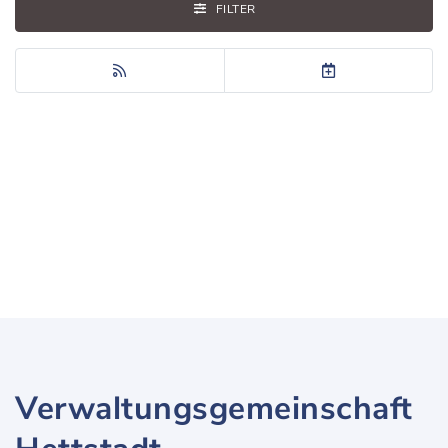
FILTER
Verwaltungsgemeinschaft