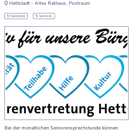
Hettstadt - Altes Rathaus, Postraum
Gemeinde
Senioren
Bei der monatlichen Seniorensprechstunde können