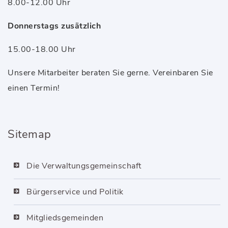
8.00-12.00 Uhr
Donnerstags zusätzlich
15.00-18.00 Uhr
Unsere Mitarbeiter beraten Sie gerne. Vereinbaren Sie
einen Termin!
Sitemap
Die Verwaltungsgemeinschaft
Bürgerservice und Politik
Mitgliedsgemeinden