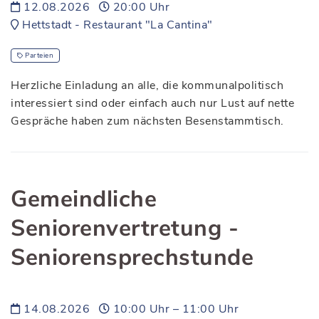
12.08.2026
20:00 Uhr
Hettstadt - Restaurant "La Cantina"
Parteien
Herzliche Einladung an alle, die kommunalpolitisch
interessiert sind oder einfach auch nur Lust auf nette
Gespräche haben zum nächsten Besenstammtisch.
Gemeindliche
Seniorenvertretung -
Seniorensprechstunde
14.08.2026
10:00 Uhr – 11:00 Uhr