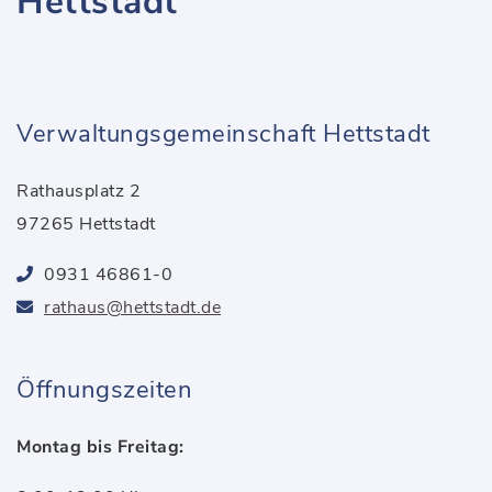
Hettstadt
Verwaltungsgemeinschaft Hettstadt
Rathausplatz 2
97265 Hettstadt
0931 46861-0
rathaus@hettstadt.de
Öffnungszeiten
Montag bis Freitag: