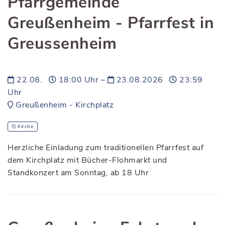
Pfarrgemeinde
Greußenheim - Pfarrfest in
Greussenheim
22.08.
18:00 Uhr –
23.08.2026
23:59
Uhr
Greußenheim - Kirchplatz
Kirche
Herzliche Einladung zum traditionellen Pfarrfest auf
dem Kirchplatz mit Bücher-Flohmarkt und
Standkonzert am Sonntag, ab 18 Uhr