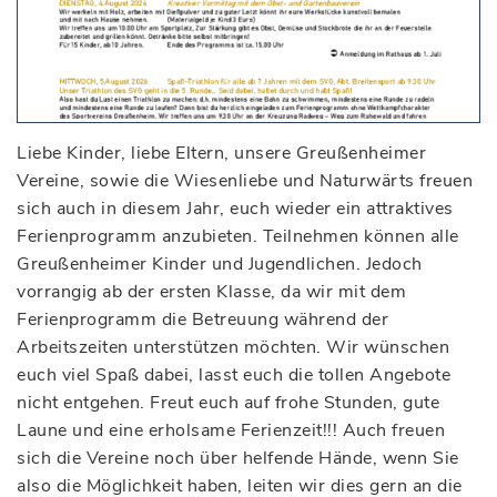
Liebe Kinder, liebe Eltern, unsere Greußenheimer
Vereine, sowie die Wiesenliebe und Naturwärts freuen
sich auch in diesem Jahr, euch wieder ein attraktives
Ferienprogramm anzubieten. Teilnehmen können alle
Greußenheimer Kinder und Jugendlichen. Jedoch
vorrangig ab der ersten Klasse, da wir mit dem
Ferienprogramm die Betreuung während der
Arbeitszeiten unterstützen möchten. Wir wünschen
euch viel Spaß dabei, lasst euch die tollen Angebote
nicht entgehen. Freut euch auf frohe Stunden, gute
Laune und eine erholsame Ferienzeit!!! Auch freuen
sich die Vereine noch über helfende Hände, wenn Sie
also die Möglichkeit haben, leiten wir dies gern an die