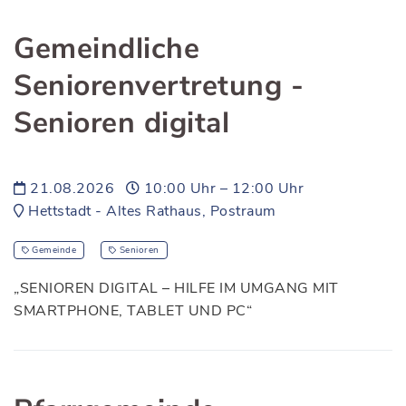
Gemeindliche
Seniorenvertretung -
Senioren digital
21.08.2026
10:00 Uhr – 12:00 Uhr
Hettstadt - Altes Rathaus, Postraum
Gemeinde
Senioren
„SENIOREN DIGITAL – HILFE IM UMGANG MIT
SMARTPHONE, TABLET UND PC“