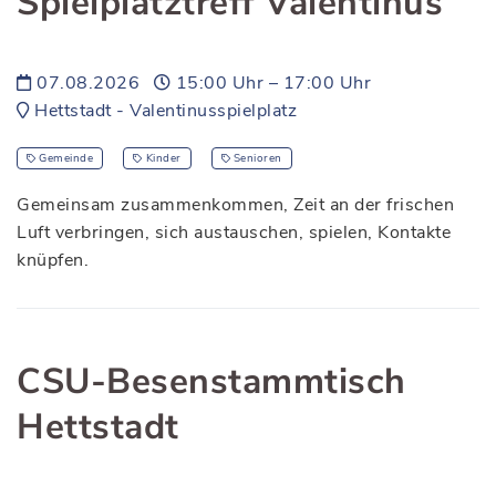
Spielplatztreff Valentinus
07.08.2026
15:00 Uhr – 17:00 Uhr
Hettstadt - Valentinusspielplatz
Gemeinde
Kinder
Senioren
Gemeinsam zusammenkommen, Zeit an der frischen
Luft verbringen, sich austauschen, spielen, Kontakte
knüpfen.
CSU-Besenstammtisch
Hettstadt