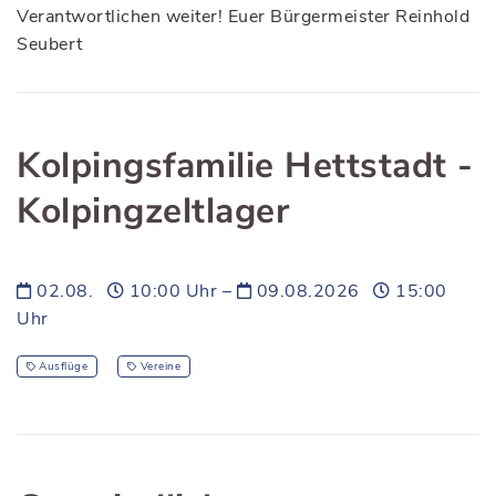
Verantwortlichen weiter! Euer Bürgermeister Reinhold
Seubert
Kolpingsfamilie Hettstadt -
Kolpingzeltlager
02.08.
10:00 Uhr –
09.08.2026
15:00
Uhr
Ausflüge
Vereine