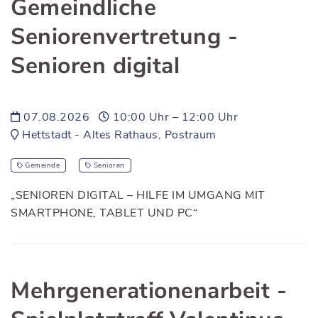
Gemeindliche
Seniorenvertretung -
Senioren digital
07.08.2026
10:00 Uhr – 12:00 Uhr
Hettstadt - Altes Rathaus, Postraum
Gemeinde
Senioren
„SENIOREN DIGITAL – HILFE IM UMGANG MIT
SMARTPHONE, TABLET UND PC“
Mehrgenerationenarbeit -