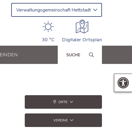
Verwaltungsgemeinschaft Hettstadt
30 °C
Digitaler Ortsplan
EINDEN
SUCHE
ORTE
VEREINE