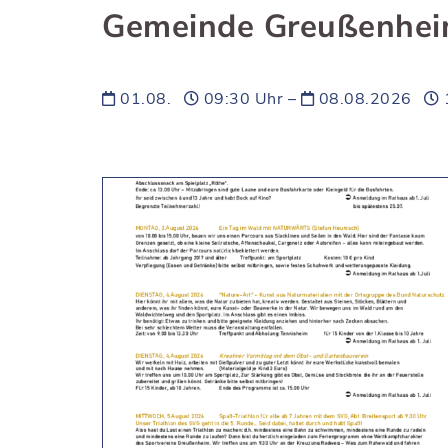
Gemeinde Greußenhei
01.08.
09:30 Uhr –
08.08.2026