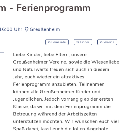
m - Ferienprogramm
16:00 Uhr
Greußenheim
Gemeinde
Kinder
Vereine
Liebe Kinder, liebe Eltern, unsere
Greußenheimer Vereine, sowie die Wiesenliebe
und Naturwärts freuen sich auch in diesem
Jahr, euch wieder ein attraktives
Ferienprogramm anzubieten. Teilnehmen
können alle Greußenheimer Kinder und
Jugendlichen. Jedoch vorrangig ab der ersten
Klasse, da wir mit dem Ferienprogramm die
Betreuung während der Arbeitszeiten
unterstützen möchten. Wir wünschen euch viel
Spaß dabei, lasst euch die tollen Angebote