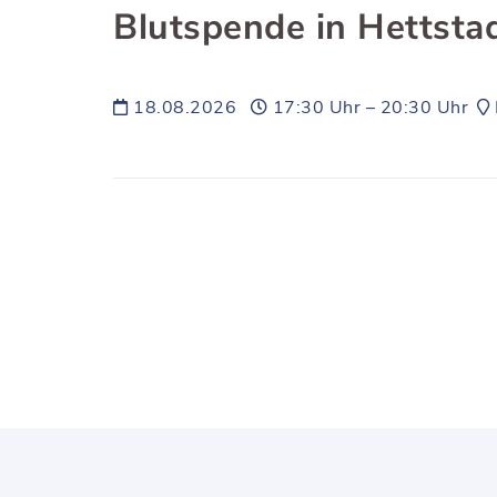
Blutspende in Hettsta
18.08.2026
17:30 Uhr – 20:30 Uhr