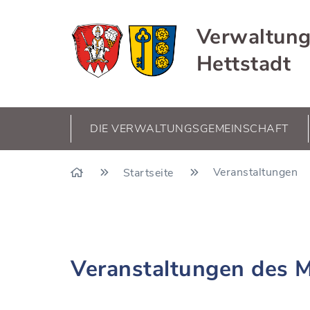
Verwaltung
Hettstadt
DIE VERWALTUNGSGEMEINSCHAFT
Veranstaltungen
Startseite
Veranstaltungen des 