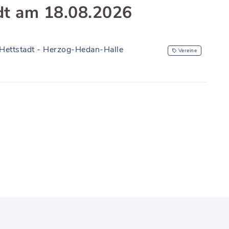
dt am 18.08.2026
Hettstadt - Herzog-Hedan-Halle
Vereine