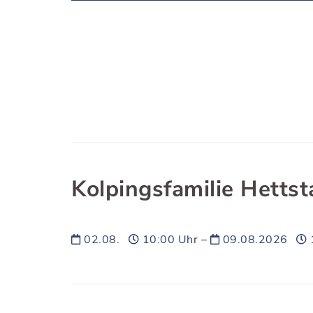
Kolpingsfamilie Hettst
02.08.
10:00 Uhr –
09.08.2026