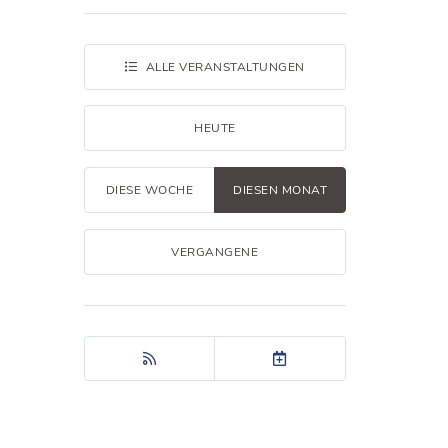
ALLE
VERANSTALTUNGEN
HEUTE
DIESE
WOCHE
DIESEN
MONAT
VERGANGENE